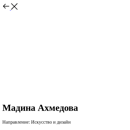
Мадина Ахмедова
Направление: Искусство и дизайн