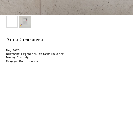
Анна Селезнева
Год: 2023
Выставка: Персональная точка на карте
Месяц: Сентябрь
Медиум: Инсталляция