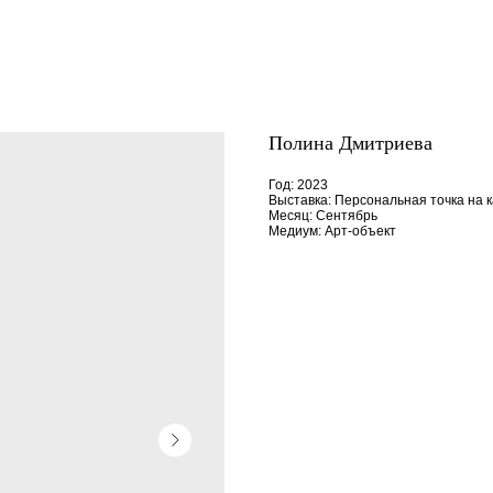
Полина Дмитриева
Год: 2023
Выставка: Персональная точка на 
Месяц: Сентябрь
Медиум: Арт-объект