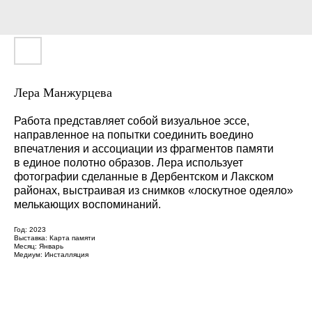
Лера Манжурцева
Работа представляет собой визуальное эссе,
направленное на попытки соединить воедино
впечатления и ассоциации из фрагментов памяти
в единое полотно образов. Лера использует
фотографии сделанные в Дербентском и Лакском
районах, выстраивая из снимков «лоскутное одеяло»
мелькающих воспоминаний.
Год: 2023
Выставка: Карта памяти
Месяц: Январь
Медиум: Инсталляция