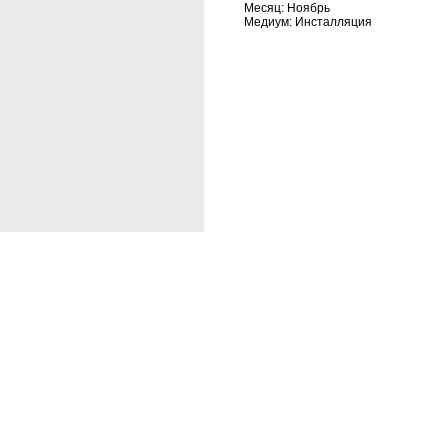
Месяц: Ноябрь
Медиум: Инсталляция