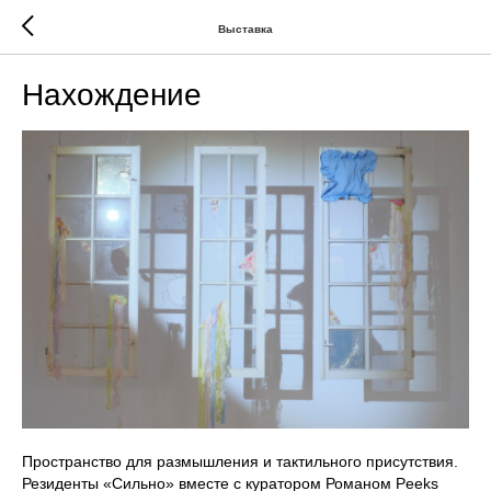
Выставка
Нахождение
Пространство для размышления и тактильного присутствия.
Резиденты «Сильно» вместе с куратором Романом Peeks